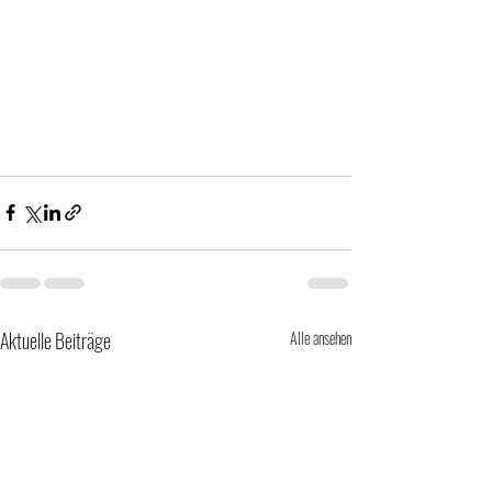
Aktuelle Beiträge
Alle ansehen