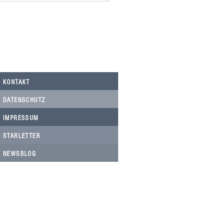
KONTAKT
DATENSCHUTZ
IMPRESSUM
STARLETTER
NEWSBLOG
HELFEN SIE HELFEN