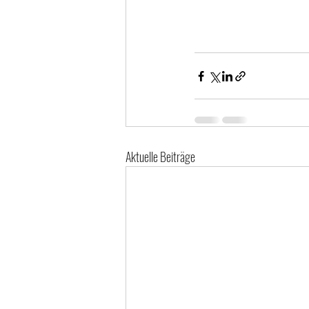
Aktuelle Beiträge