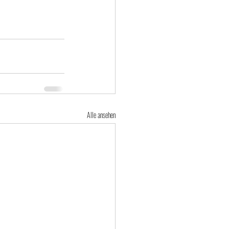
Alle ansehen