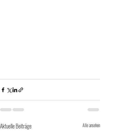
Aktuelle Beiträge
Alle ansehen