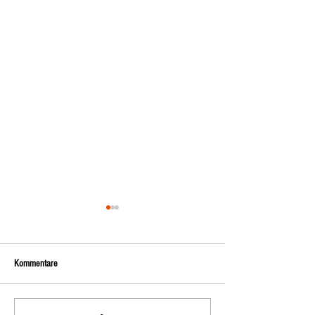
Kommentare