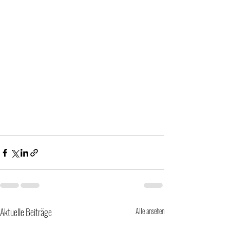
Aktuelle Beiträge
Alle ansehen