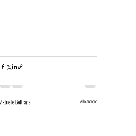
Aktuelle Beiträge
Alle ansehen