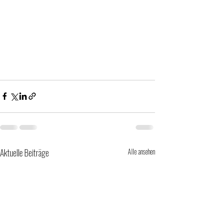
Aktuelle Beiträge
Alle ansehen