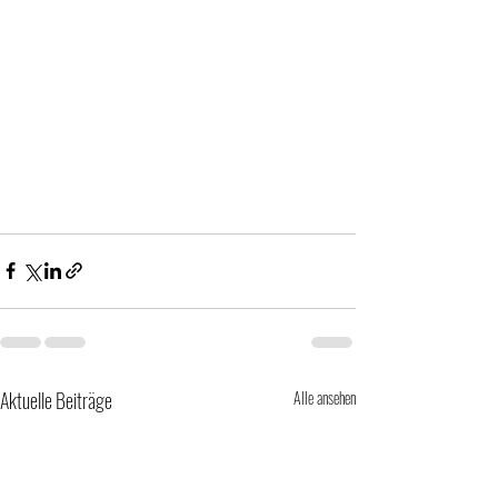
Aktuelle Beiträge
Alle ansehen