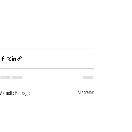
Aktuelle Beiträge
Alle ansehen