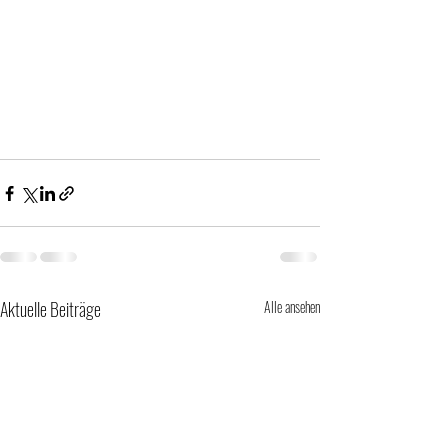
Aktuelle Beiträge
Alle ansehen