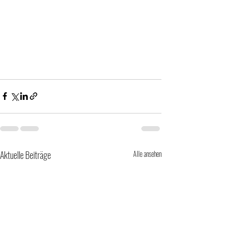
Aktuelle Beiträge
Alle ansehen