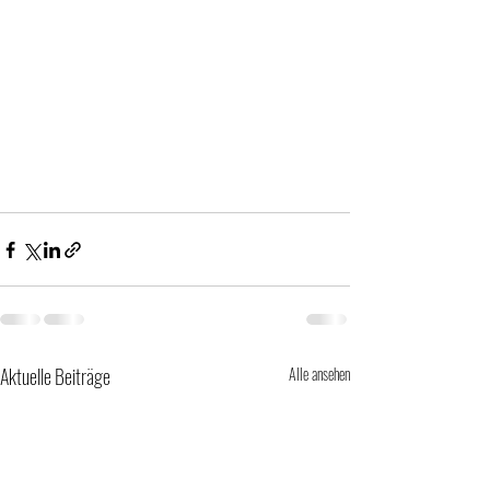
Aktuelle Beiträge
Alle ansehen