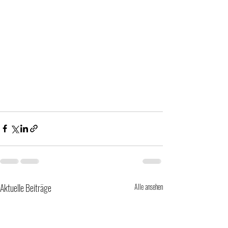
Aktuelle Beiträge
Alle ansehen