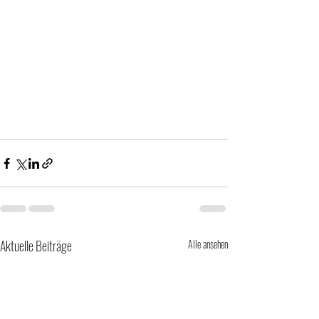
Aktuelle Beiträge
Alle ansehen