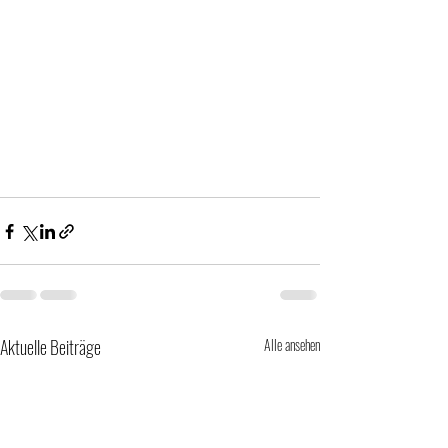
Aktuelle Beiträge
Alle ansehen