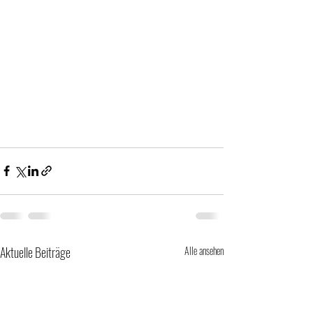
Aktuelle Beiträge
Alle ansehen