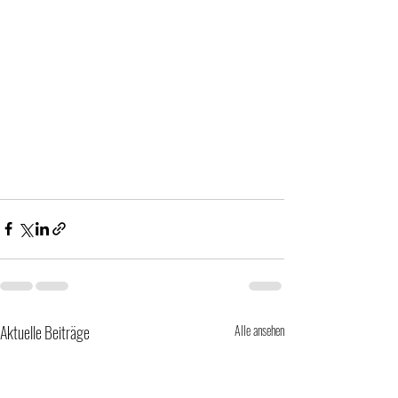
Aktuelle Beiträge
Alle ansehen