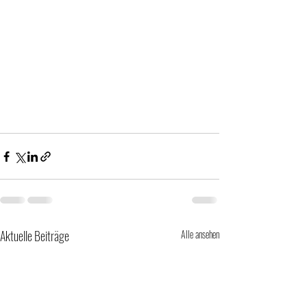
Aktuelle Beiträge
Alle ansehen