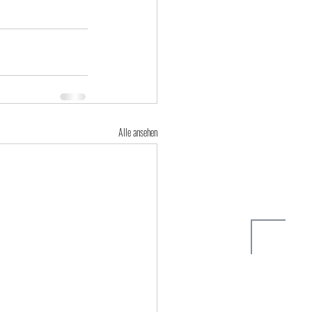
Alle ansehen