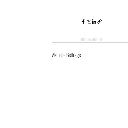
Aktuelle Beiträge