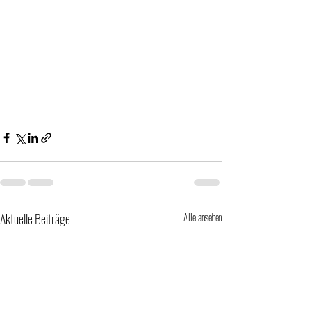
Aktuelle Beiträge
Alle ansehen