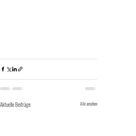
Aktuelle Beiträge
Alle ansehen