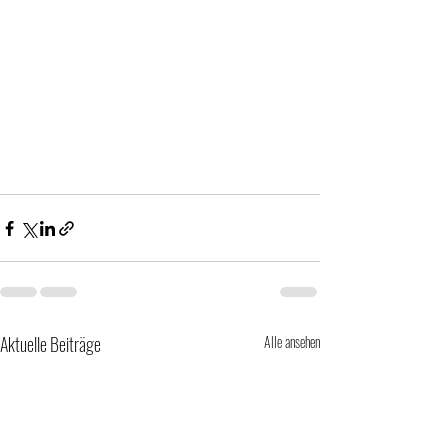
Aktuelle Beiträge
Alle ansehen