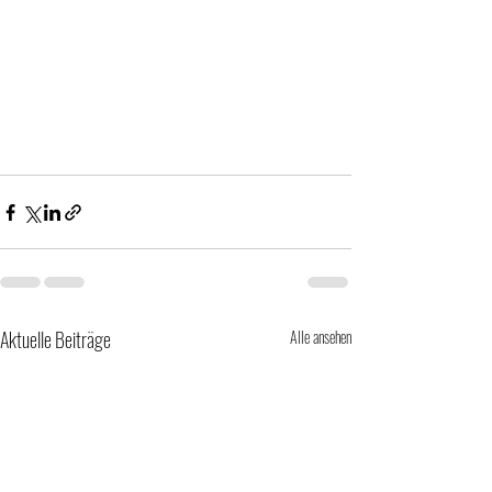
Aktuelle Beiträge
Alle ansehen