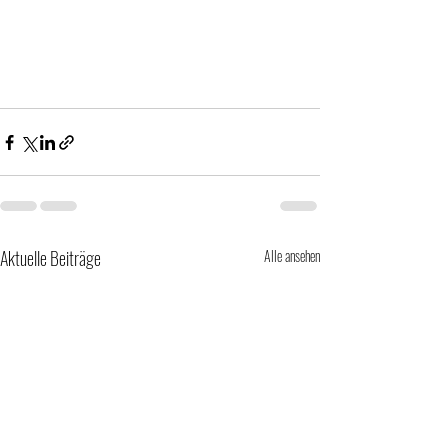
Aktuelle Beiträge
Alle ansehen