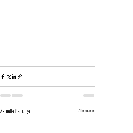
Aktuelle Beiträge
Alle ansehen