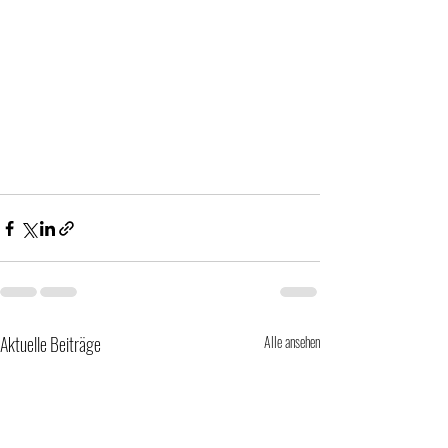
Aktuelle Beiträge
Alle ansehen