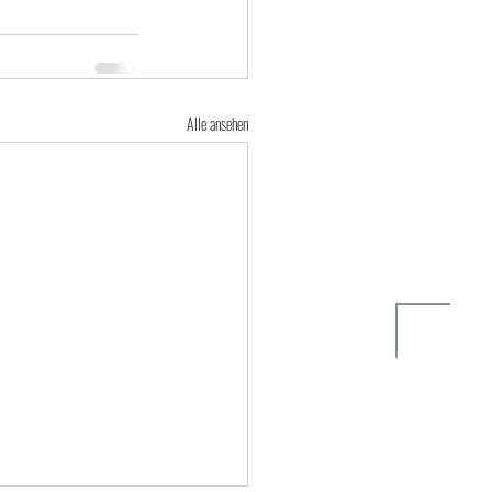
Alle ansehen