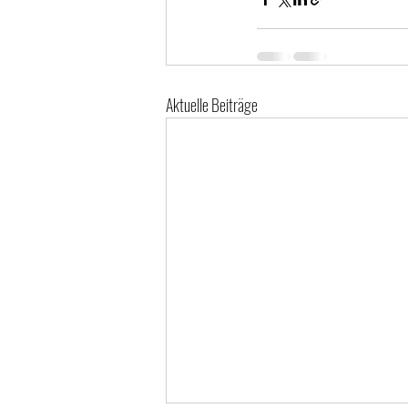
Aktuelle Beiträge