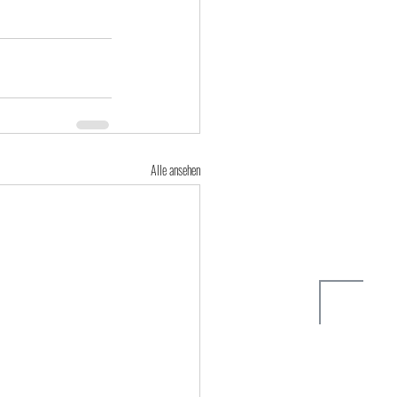
Alle ansehen