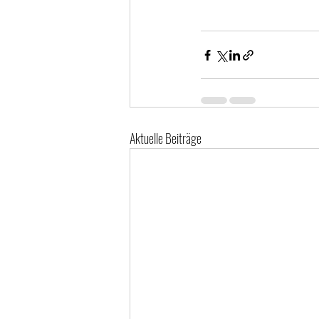
Aktuelle Beiträge