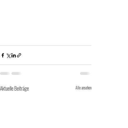
Aktuelle Beiträge
Alle ansehen