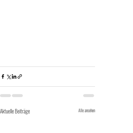
Aktuelle Beiträge
Alle ansehen