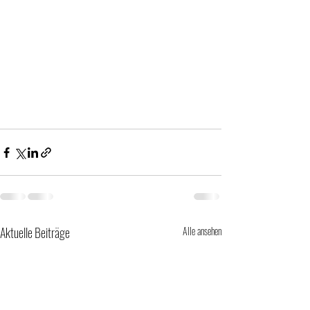
Aktuelle Beiträge
Alle ansehen