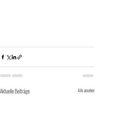
Aktuelle Beiträge
Alle ansehen