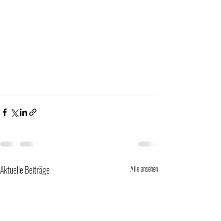
Aktuelle Beiträge
Alle ansehen