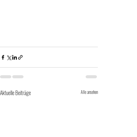
Aktuelle Beiträge
Alle ansehen