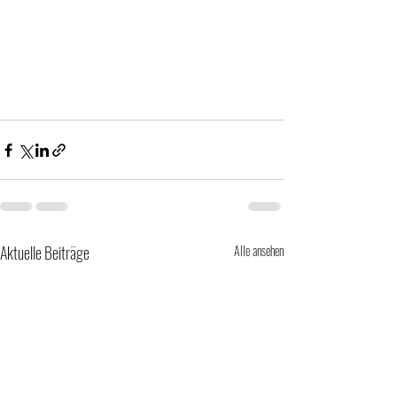
Aktuelle Beiträge
Alle ansehen