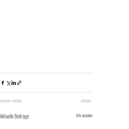
Aktuelle Beiträge
Alle ansehen