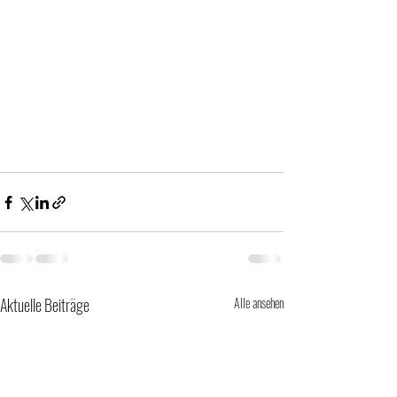
Aktuelle Beiträge
Alle ansehen