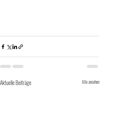
Aktuelle Beiträge
Alle ansehen