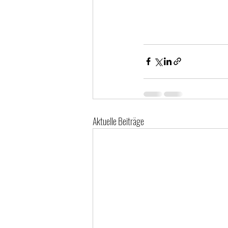
Aktuelle Beiträge