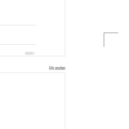
Alle ansehen