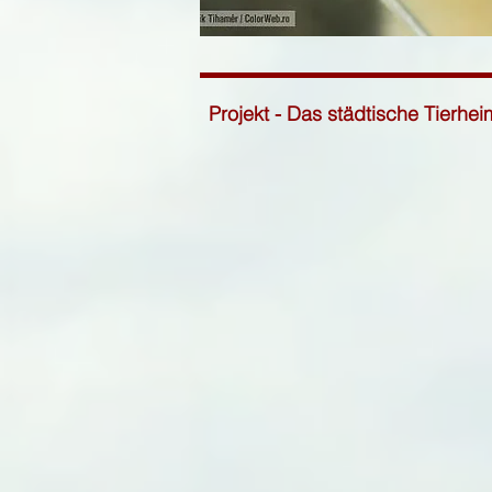
Projekt - Das städtische Tierhe