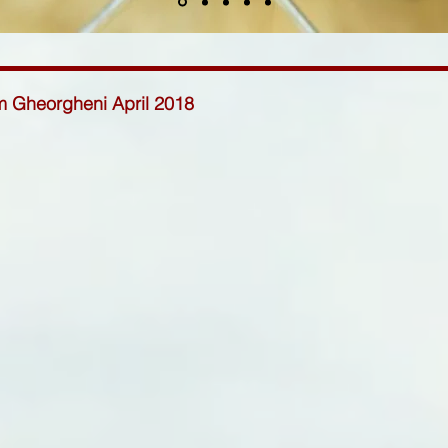
im Gheorgheni April 2018