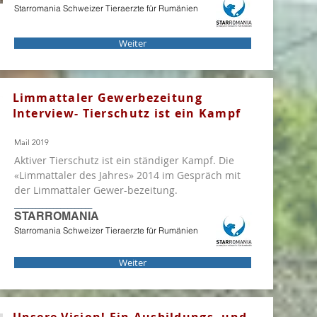
Starromania Schweizer Tieraerzte für Rumänien
Weiter
Limmattaler Gewerbezeitung
Interview- Tierschutz ist ein Kampf
Mail 2019
Aktiver Tierschutz ist ein ständiger Kampf. Die
«Limmattaler des Jahres» 2014 im Gespräch mit
der Limmattaler Gewer-bezeitung.
______________________
STARROMANIA
Starromania Schweizer Tieraerzte für Rumänien
Weiter